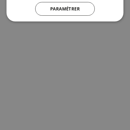
PARAMÉTRER