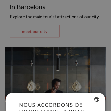
In Barcelona
Explore the main tourist attractions of our city
meet our city
NOUS ACCORDONS DE