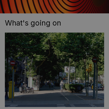
What's going on