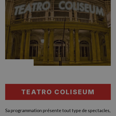
TEATRO COLISEUM
Sa programmation présente tout type de spectacles,