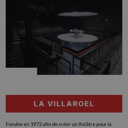
LA VILLAROEL
Fondée en 1972 afin de créer un théâtre pour la