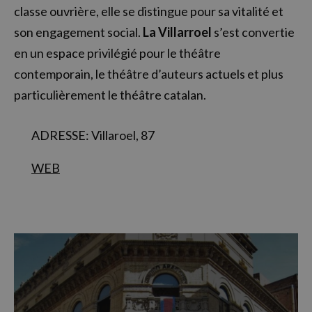
classe ouvrière, elle se distingue pour sa vitalité et
son engagement social.
La Villarroel
s’est convertie
en un espace privilégié pour le théâtre
contemporain, le théâtre d’auteurs actuels et plus
particulièrement le théâtre catalan.
ADRESSE: Villaroel, 87
WEB