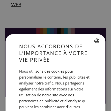
WEB
NOUS ACCORDONS DE
L’IMPORTANCE À VOTRE
SPANISH
VIE PRIVÉE
ENGLISH
Nous utilisons des cookies pour
CATALAN
personnaliser le contenu, les publicités et
GERMAN
analyser notre trafic. Nous partageons
FRENCH
également des informations sur votre
utilisation de notre site avec nos
ITALIAN
partenaires de publicité et d"analyse qui
RUSSIAN
peuvent les combiner avec d"autres