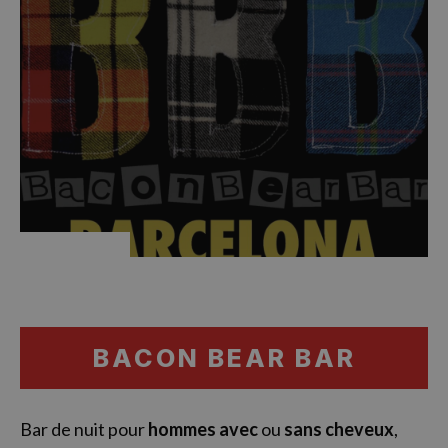
BACON BEAR BAR
Bar de nuit pour
hommes avec
ou
sans cheveux
,