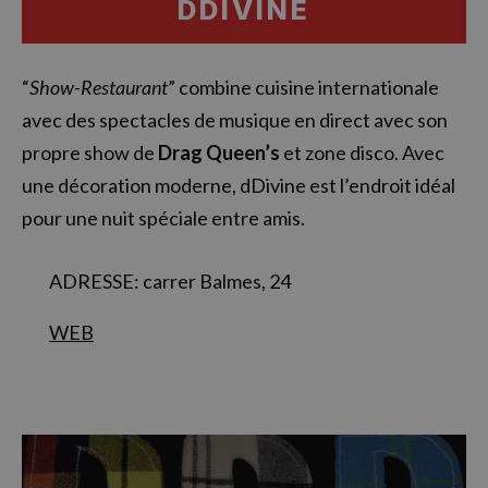
DDIVINE
“
Show-Restaurant
” combine cuisine internationale
avec des spectacles de musique en direct avec son
propre show de
Drag Queen’s
et zone disco. Avec
une décoration moderne, dDivine est l’endroit idéal
pour une nuit spéciale entre amis.
ADRESSE: carrer Balmes, 24
WEB