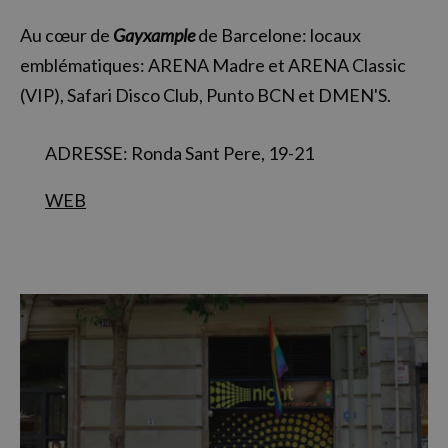
Au cœur de
Gayxample
de Barcelone: locaux
emblématiques: ARENA Madre et ARENA Classic
(VIP), Safari Disco Club, Punto BCN et DMEN'S.
ADRESSE: Ronda Sant Pere, 19-21
WEB