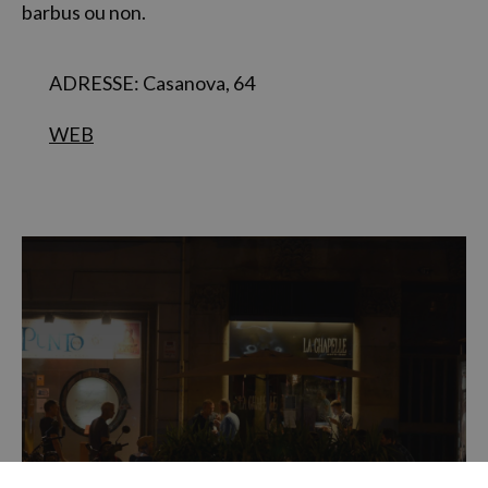
barbus ou non.
ADRESSE: Casanova, 64
WEB