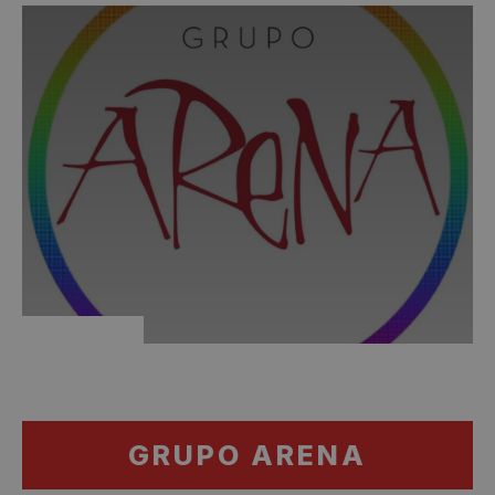
GRUPO ARENA