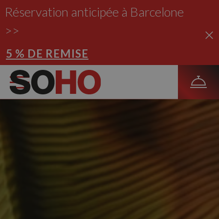
Réservation anticipée à Barcelone
>>
5 % DE REMISE