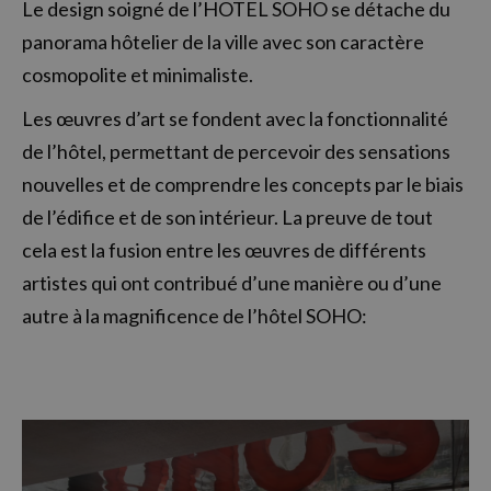
Le design soigné de l’HOTEL SOHO se détache du
panorama hôtelier de la ville avec son caractère
cosmopolite et minimaliste.
Les œuvres d’art se fondent avec la fonctionnalité
de l’hôtel, permettant de percevoir des sensations
nouvelles et de comprendre les concepts par le biais
de l’édifice et de son intérieur. La preuve de tout
cela est la fusion entre les œuvres de différents
artistes qui ont contribué d’une manière ou d’une
autre à la magnificence de l’hôtel SOHO: