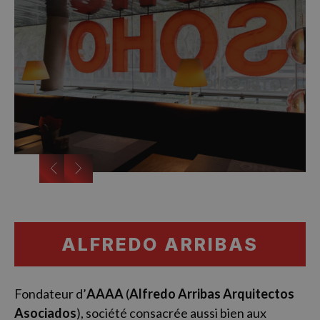
…
ALFREDO ARRIBAS
Fondateur d’
AAAA
(
Alfredo Arribas Arquitectos
Asociados
), société consacrée aussi bien aux