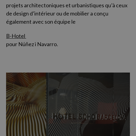
projets architectoniques et urbanistiques qu’à ceux
de design d’intérieur ou de mobilier a conçu
également avec son équipe le
B-Hotel
pour Núñez i Navarro.