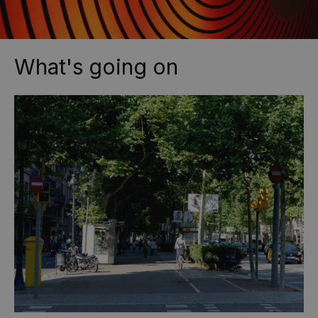
What's going on