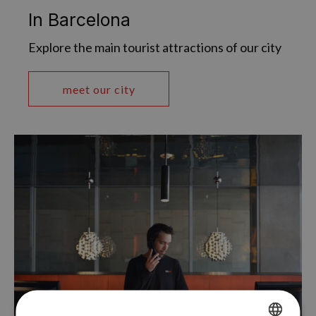
In Barcelona
Explore the main tourist attractions of our city
meet our city