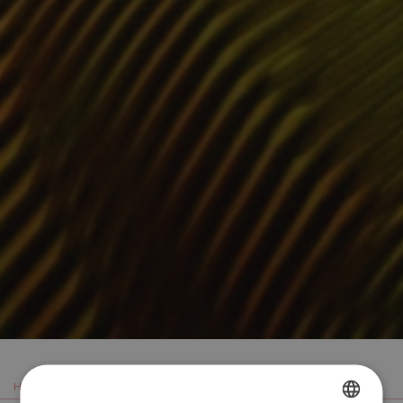
HOME
SOHO SPOTS