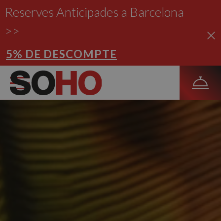
Reserves Anticipades a Barcelona
>>
5% DE DESCOMPTE