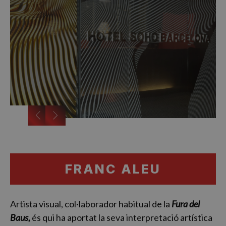
…
FRANC ALEU
Artista visual, col·laborador habitual de la
Fura del
Baus,
és qui ha aportat la seva interpretació artística