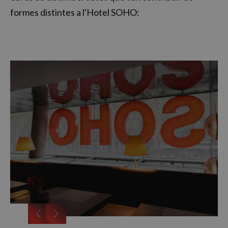
formes distintes a l'Hotel SOHO: