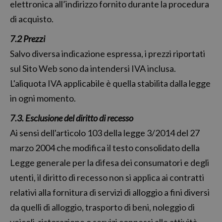
elettronica all’indirizzo fornito durante la procedura
di acquisto.
7.2 Prezzi
Salvo diversa indicazione espressa, i prezzi riportati
sul Sito Web sono da intendersi IVA inclusa.
L'aliquota IVA applicabile è quella stabilita dalla legge
in ogni momento.
7.3. Esclusione del diritto di recesso
Ai sensi dell'articolo 103 della legge 3/2014 del 27
marzo 2004 che modifica il testo consolidato della
Legge generale per la difesa dei consumatori e degli
utenti, il diritto di recesso non si applica ai contratti
relativi alla fornitura di servizi di alloggio a fini diversi
da quelli di alloggio, trasporto di beni, noleggio di