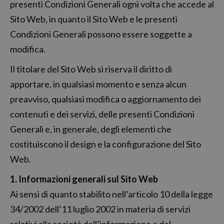
presenti Condizioni Generali ogni volta che accede al
Sito Web, in quanto il Sito Web e le presenti
Condizioni Generali possono essere soggette a
modifica.
Il titolare del Sito Web si riserva il diritto di
apportare, in qualsiasi momento e senza alcun
preavviso, qualsiasi modifica o aggiornamento dei
contenuti e dei servizi, delle presenti Condizioni
Generali e, in generale, degli elementi che
costituiscono il design e la configurazione del Sito
Web.
1. Informazioni generali sul Sito Web
Ai sensi di quanto stabilito nell’articolo 10 della legge
34/2002 dell’11 luglio 2002 in materia di servizi