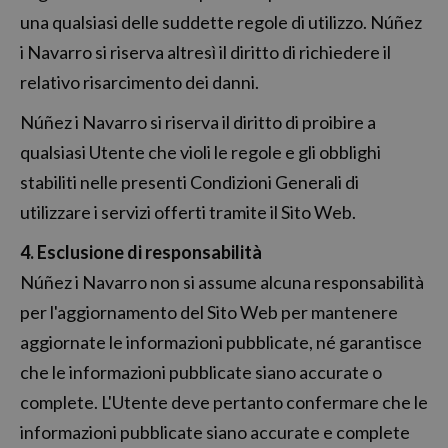
una qualsiasi delle suddette regole di utilizzo. Núñez
i Navarro si riserva altresì il diritto di richiedere il
relativo risarcimento dei danni.
Núñez i Navarro si riserva il diritto di proibire a
qualsiasi Utente che violi le regole e gli obblighi
stabiliti nelle presenti Condizioni Generali di
utilizzare i servizi offerti tramite il Sito Web.
4. Esclusione di responsabilità
Núñez i Navarro non si assume alcuna responsabilità
per l'aggiornamento del Sito Web per mantenere
aggiornate le informazioni pubblicate, né garantisce
che le informazioni pubblicate siano accurate o
complete. L'Utente deve pertanto confermare che le
informazioni pubblicate siano accurate e complete