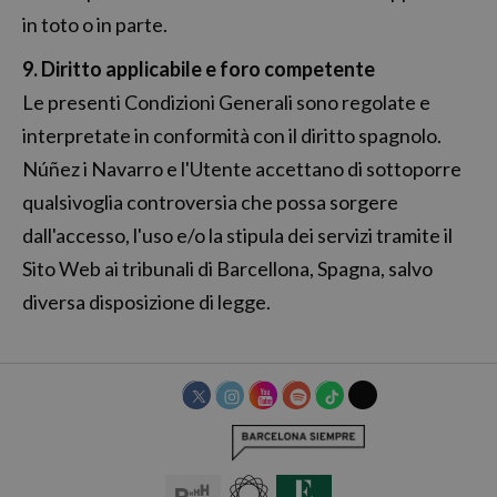
in toto o in parte.
9. Diritto applicabile e foro competente
Le presenti Condizioni Generali sono regolate e
interpretate in conformità con il diritto spagnolo.
Núñez i Navarro e l'Utente accettano di sottoporre
qualsivoglia controversia che possa sorgere
dall'accesso, l'uso e/o la stipula dei servizi tramite il
Sito Web ai tribunali di Barcellona, Spagna, salvo
diversa disposizione di legge.