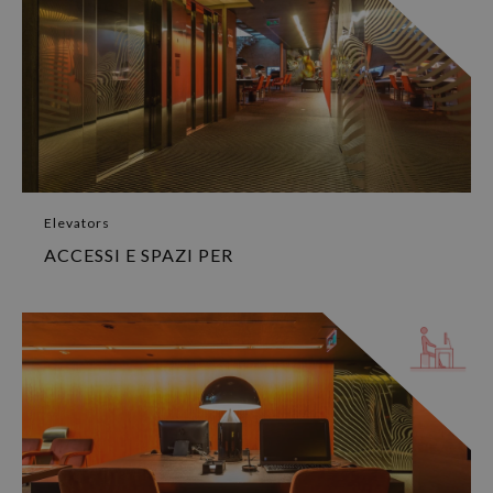
Elevators
ACCESSI E SPAZI PER