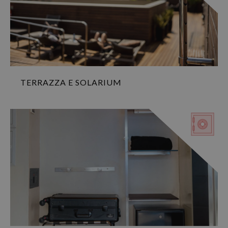
TERRAZZA E SOLARIUM