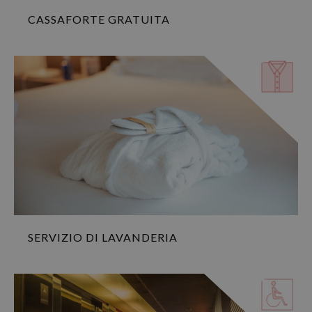
CASSAFORTE GRATUITA
SERVIZIO DI LAVANDERIA