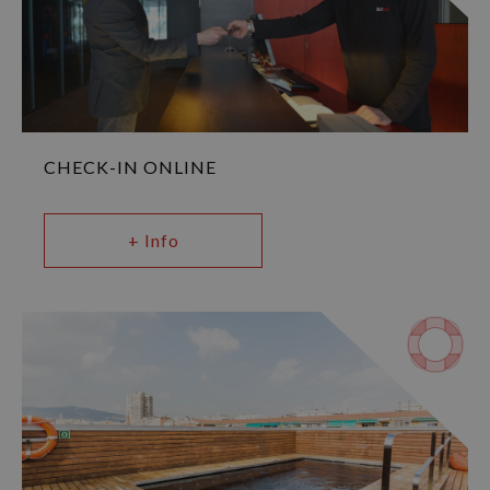
CHECK-IN ONLINE
+ Info