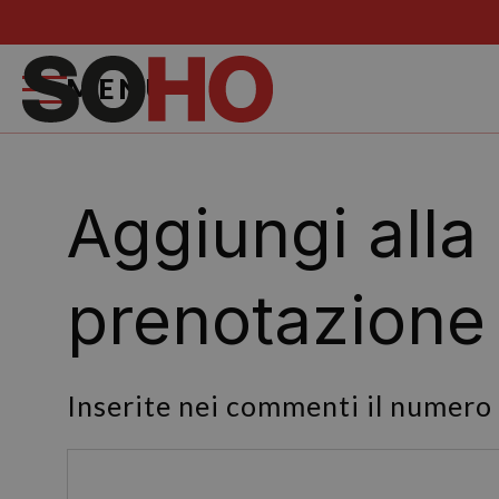
MENU
Aggiungi alla
prenotazione
Inserite nei commenti il numero d