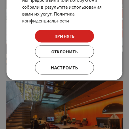
собрали в результате использования
вами их услуг.
Политика
конфиденциальности
ПРИНЯТЬ
ОТКЛОНИТЬ
НАСТРОИТЬ