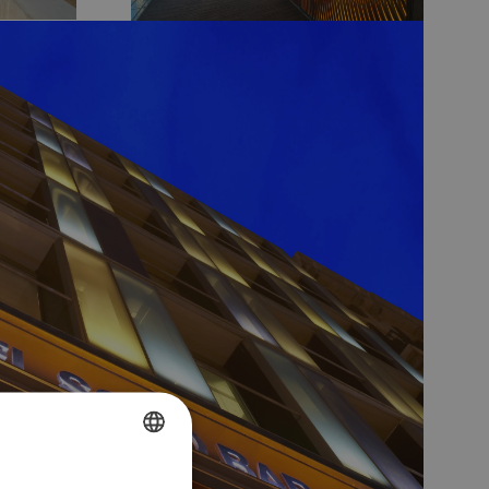
SPANISH