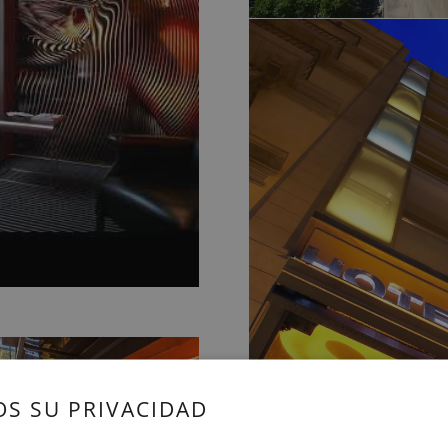
S SU PRIVACIDAD