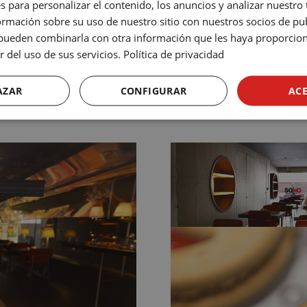
s para personalizar el contenido, los anuncios y analizar nuestro
mación sobre su uso de nuestro sitio con nuestros socios de pub
s pueden combinarla con otra información que les haya proporci
r del uso de sus servicios.
Política de privacidad
AZAR
CONFIGURAR
AC