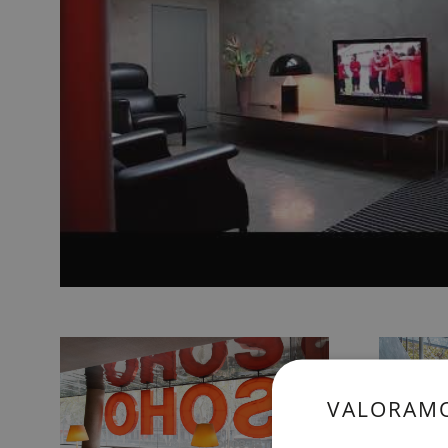
VALORAMO