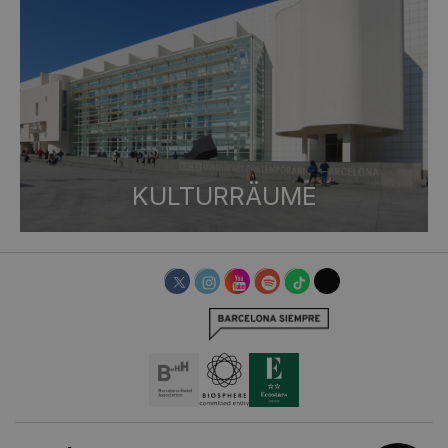
KULTURRÄUME