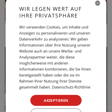
WIR LEGEN WERT AUF
IHRE PRIVATSPHÄRE
SPANISH
ENGLISH
Wir verwenden Cookies, um Inhalte und
Anzeigen zu personalisieren und unseren
CATALAN
Datenverkehr zu analysieren. Wir geben
GERMAN
Informationen über Ihre Nutzung unserer
FRENCH
Website auch an unsere Werbe- und
Analysepartner weiter, die diese
ITALIAN
möglicherweise mit anderen
RUSSIAN
Informationen kombinieren, die Sie ihnen
bereitgestellt haben oder die sie im
Rahmen Ihrer Nutzung ihrer Dienste
gesammelt haben.
Datenschutz-Richtlinie
AKZEPTIEREN